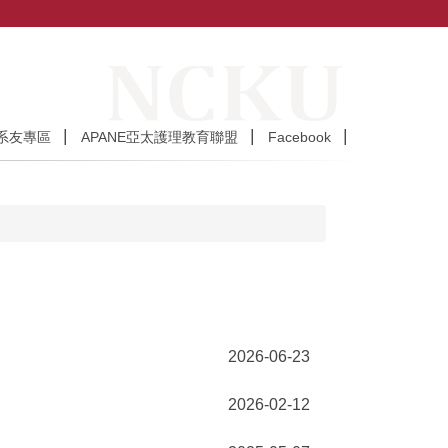
系友專區
APANE亞太護理教育聯盟
Facebook
2026-06-23
2026-02-12