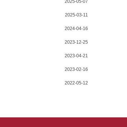
2025-05-07
2025-03-11
2024-04-16
2023-12-25
2023-04-21
2023-02-16
2022-05-12