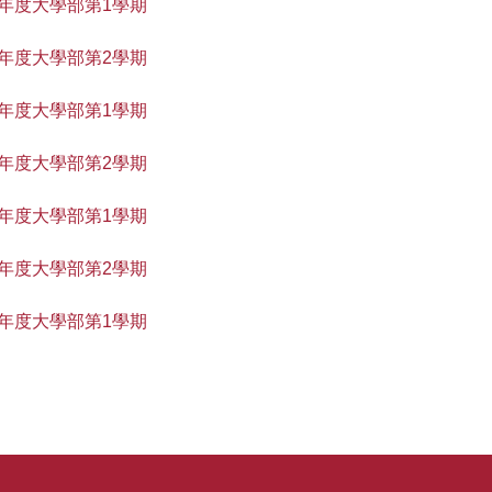
學年度大學部第1學期
學年度大學部第2學期
學年度大學部第1學期
學年度大學部第2學期
學年度大學部第1學期
學年度大學部第2學期
學年度大學部第1學期