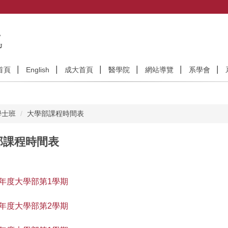
首頁
English
成大首頁
醫學院
網站導覽
系學會
學士班
大學部課程時間表
部課程時間表
學年度大學部第1學期
學年度大學部第2學期