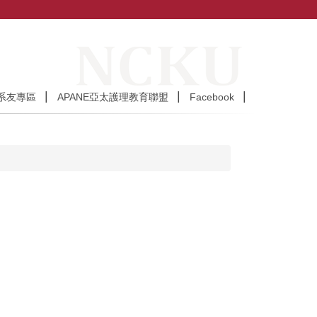
系友專區
APANE亞太護理教育聯盟
Facebook