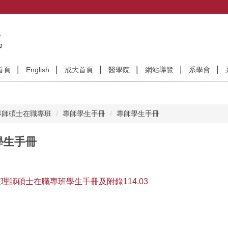
首頁
English
成大首頁
醫學院
網站導覽
系學會
專師碩士在職專班
專師學生手冊
專師學生手冊
學生手冊
理師碩士在職專班學生手冊及附錄114.03