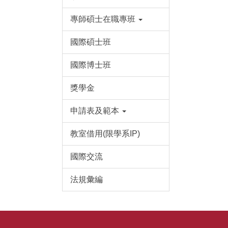
專師碩士在職專班
國際碩士班
國際博士班
獎學金
申請表及範本
教室借用(限學系IP)
國際交流
法規彙編