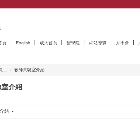
首頁
English
成大首頁
醫學院
網站導覽
系學會
員工
教師實驗室介紹
驗室介紹
室介紹