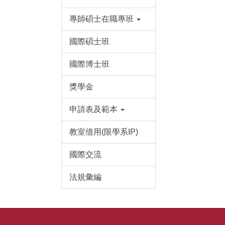
專師碩士在職專班
國際碩士班
國際博士班
獎學金
申請表及範本
教室借用(限學系IP)
國際交流
法規彙編