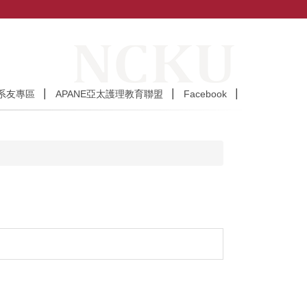
系友專區
APANE亞太護理教育聯盟
Facebook