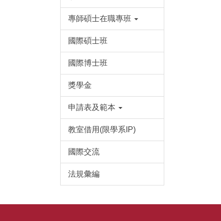
專師碩士在職專班
國際碩士班
國際博士班
獎學金
申請表及範本
教室借用(限學系IP)
國際交流
法規彙編