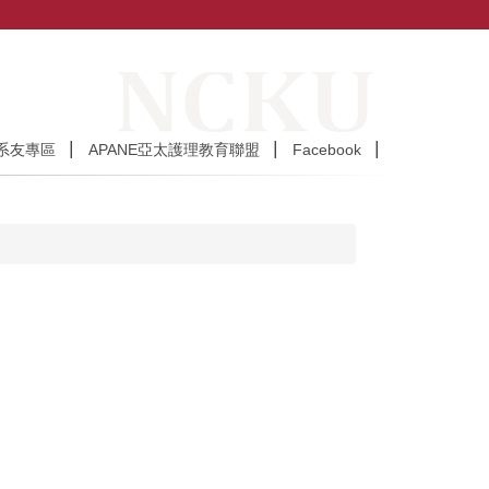
系友專區
APANE亞太護理教育聯盟
Facebook