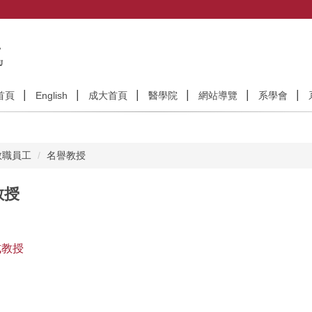
首頁
English
成大首頁
醫學院
網站導覽
系學會
教職員工
名譽教授
教授
式教授