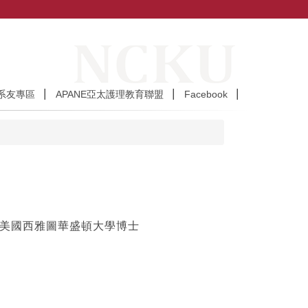
系友專區
APANE亞太護理教育聯盟
Facebook
美國西雅圖華盛頓大學博士