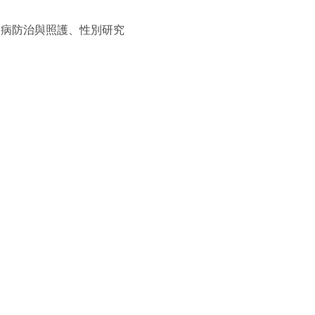
染病防治與照護、性別研究