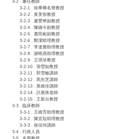
3-2 . 兼任教師
3-2-1 . 徐畢卿名譽教授
3-2-2 . 黃美智教授
3-2-3 . 盧豐華副教授
3-2-4 . 陳嬿今副教授
3-2-5 . 蕭照彬副教授
3-2-6 . 鄭潔助理教授
3-2-7 . 李達雅助理教授
3-2-8 . 謝曉燕助理教授
3-2-9 . 王琪珍教授
3-2-10 . 張瑩如教授
3-2-11 . 郭雪敏講師
3-2-12 . 馬先芝講師
3-2-13 . 黃維珍講師
3-2-14 . 許惠珠老師
3-2-15 . 王新台教授
3-3 . 臨床教師
3-3-1 . 王維芳助理教授
3-3-2 . 陳宜彣助理教授
3-3-3 . 侯佳伶講師
3-4 . 行政人員
3-5 . 名譽教授