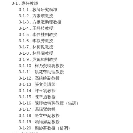
3-1 . 專任教師
3-1-1 . 教師研究領域
3-1-2 . 方素瓔教授
3-1-3 . 方楸淑助理教授
3-1-4 . 王靜枝教授
3-1-5 . 李佳桂副教授
3-1-6 . 李歡芳教授
3-1-7 . 林梅鳳教授
3-1-8 . 林靜蘭教授
3-1-9 . 吳婉如副教授
3-1-10 . 柯乃熒特聘教授
3-1-11 . 洪筱瑩助理教授
3-1-12 . 高綺吟副教授
3-1-13 . 張文芸講師
3-1-14 . 許玉雲教授
3-1-15 . 陳幸眉教授
3-1-16 . 陳靜敏特聘教授（借調）
3-1-17 . 馮瑞鶯教授
3-1-18 . 邊立中副教授
3-1-19 . 賴維淑副教授
3-1-20 . 顏妙芬教授（借調）