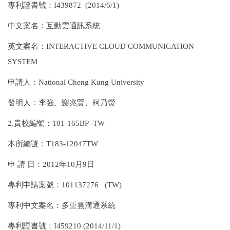
專利證書號：I439872 (2014/6/1)
中文案名：互動雲通訊系統
英文案名：INTERACTIVE CLOUD COMMUNICATION
SYSTEM
申請人：National Cheng Kung University
發明人：李強、謝兆賢、柯乃熒
2.貴校編號：101-165BP -TW
本所編號：T183-12047TW
申 請 日：2012年10月9日
專利申請案號：101137276 (TW)
專利中文案名：多重雲溝通系統
專利證書號：I459210 (2014/11/1)