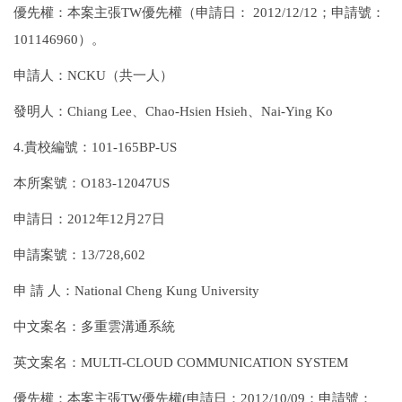
優先權：本案主張TW優先權（申請日： 2012/12/12；申請號：
101146960）。
申請人：NCKU（共一人）
發明人：Chiang Lee、Chao-Hsien Hsieh、Nai-Ying Ko
4.貴校編號：101-165BP-US
本所案號：O183-12047US
申請日：2012年12月27日
申請案號：13/728,602
申 請 人：National Cheng Kung University
中文案名：多重雲溝通系統
英文案名：MULTI-CLOUD COMMUNICATION SYSTEM
優先權：本案主張TW優先權(申請日：2012/10/09；申請號：