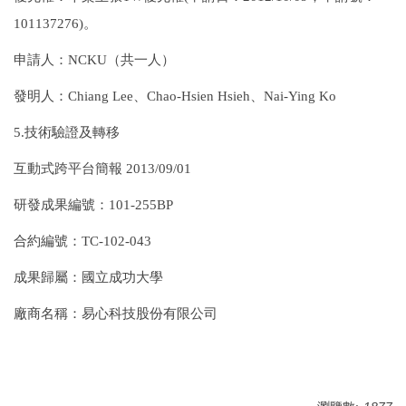
101137276)。
申請人：NCKU（共一人）
發明人：Chiang Lee、Chao-Hsien Hsieh、Nai-Ying Ko
5.技術驗證及轉移
互動式跨平台簡報 2013/09/01
研發成果編號：101-255BP
合約編號：TC-102-043
成果歸屬：國立成功大學
廠商名稱：易心科技股份有限公司