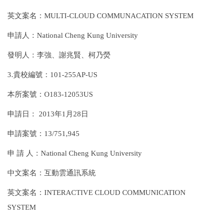
英文案名：MULTI-CLOUD COMMUNACATION SYSTEM
申請人：National Cheng Kung University
發明人：李強、謝兆賢、柯乃熒
3.貴校編號：101-255AP-US
本所案號：O183-12053US
申請日： 2013年1月28日
申請案號：13/751,945
申 請 人：National Cheng Kung University
中文案名：互動雲通訊系統
英文案名：INTERACTIVE CLOUD COMMUNICATION
SYSTEM