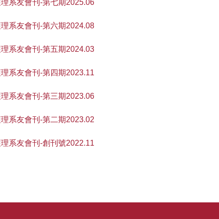
理系友會刊-第七期2025.06
理系友會刊-第六期2024.08
理系友會刊-第五期2024.03
理系友會刊-第四期2023.11
理系友會刊-第三期2023.06
理系友會刊-第二期2023.02
理系友會刊-創刊號2022.11