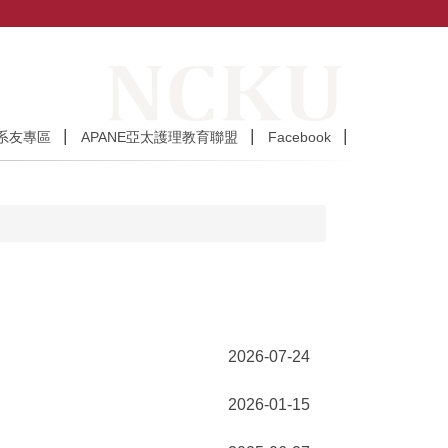
系友專區
APANE亞太護理教育聯盟
Facebook
2026-07-24
2026-01-15