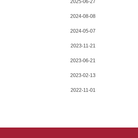
2025-06-27
2024-08-08
2024-05-07
2023-11-21
2023-06-21
2023-02-13
2022-11-01