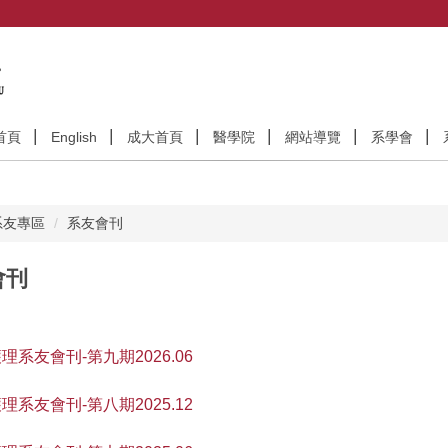
首頁
English
成大首頁
醫學院
網站導覽
系學會
系友專區
系友會刊
會刊
理系友會刊-第九期2026.06
理系友會刊-第八期2025.12