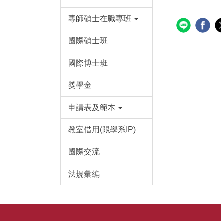
專師碩士在職專班
國際碩士班
國際博士班
獎學金
申請表及範本
教室借用(限學系IP)
國際交流
法規彙編