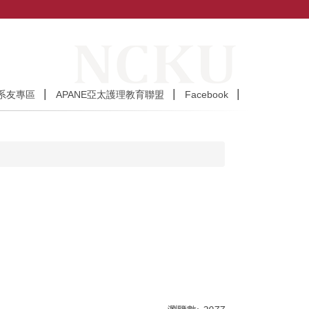
系友專區
APANE亞太護理教育聯盟
Facebook