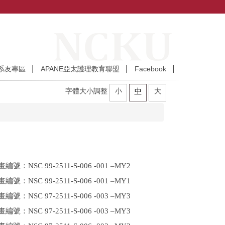
系友專區
APANE亞太護理教育聯盟
Facebook
字體大小調整
小
中
大
 99-2511-S-006 -001 –MY2
 99-2511-S-006 -001 –MY1
 97-2511-S-006 -003 –MY3
 97-2511-S-006 -003 –MY3