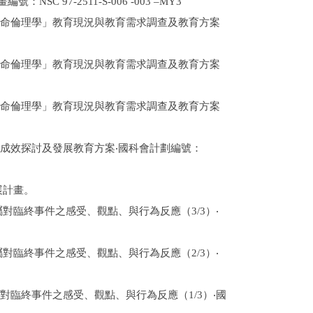
 97-2511-S-006 -003 –MY3
生命倫理學」教育現況與教育需求調查及教育方案
生命倫理學」教育現況與教育需求調查及教育方案
生命倫理學」教育現況與教育需求調查及教育方案
之成效探討及發展教育方案‧國科會計劃編號：
展計畫。
對臨終事件之感受、觀點、與行為反應（3/3）‧
對臨終事件之感受、觀點、與行為反應（2/3）‧
對臨終事件之感受、觀點、與行為反應（1/3）‧國