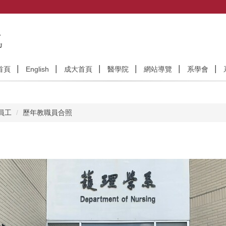
首頁
English
成大首頁
醫學院
網站導覽
系學會
員工
歷年教職員合照