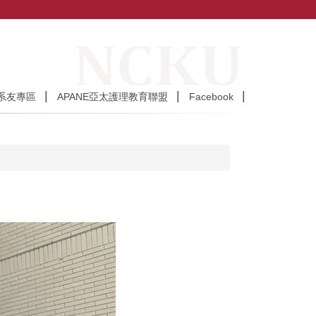
系友專區
APANE亞太護理教育聯盟
Facebook