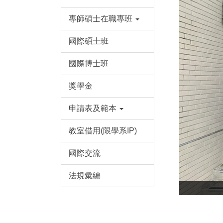
專師碩士在職專班
國際碩士班
國際博士班
獎學金
申請表及範本
教室借用(限學系IP)
國際交流
法規彙編