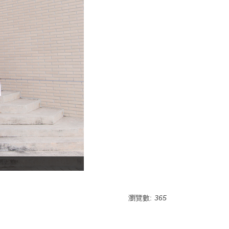
瀏覽數:
365