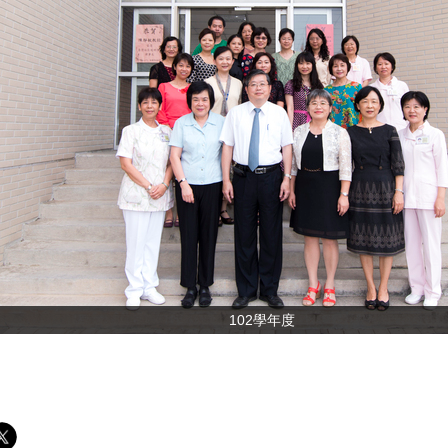
102學年度