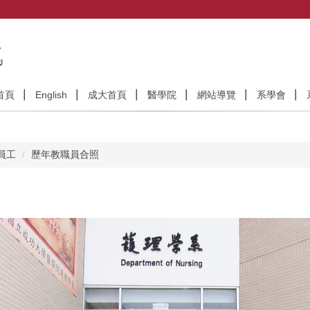
首頁
English
成大首頁
醫學院
網站導覽
系學會
員工
歷年教職員合照