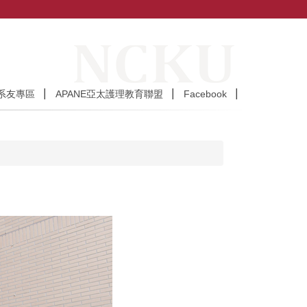
系友專區
APANE亞太護理教育聯盟
Facebook