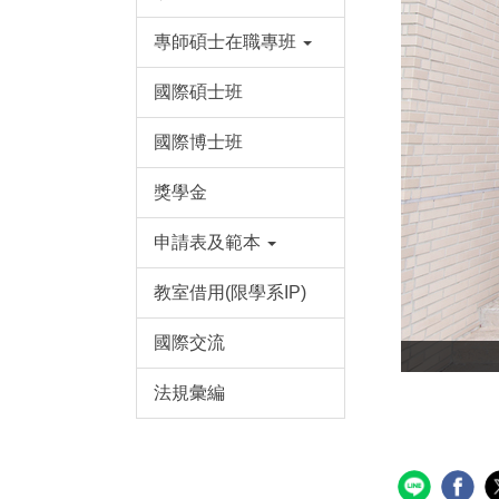
專師碩士在職專班
國際碩士班
國際博士班
獎學金
申請表及範本
教室借用(限學系IP)
國際交流
法規彙編