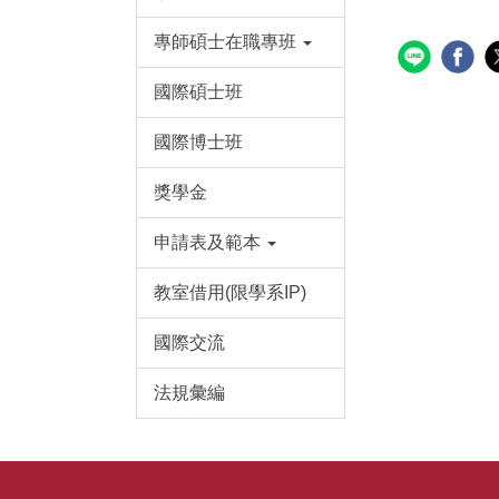
專師碩士在職專班
國際碩士班
國際博士班
獎學金
申請表及範本
教室借用(限學系IP)
國際交流
法規彙編