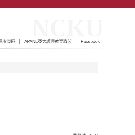
系友專區
APANE亞太護理教育聯盟
Facebook