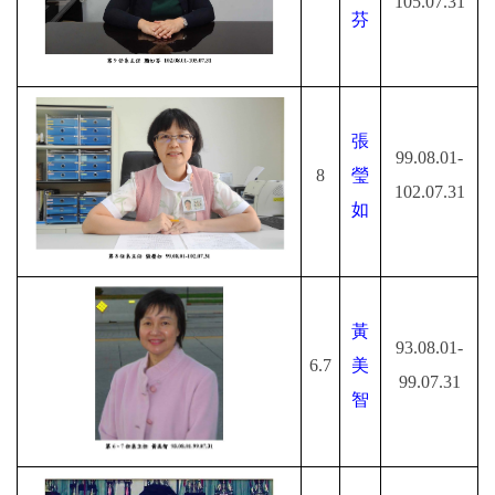
105.07.31
芬
張
99.08.01-
8
瑩
102.07.31
如
黃
93.08.01-
6.7
美
99.07.31
智