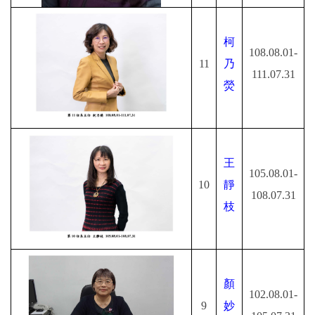
柯
108.08.01-
11
乃
111.07.31
熒
王
105.08.01-
10
靜
108.07.31
枝
顏
102.08.01-
9
妙