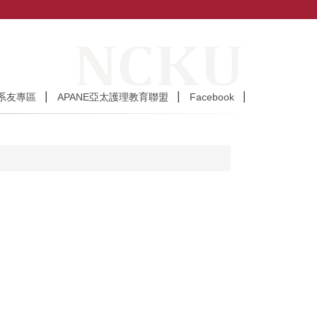
系友專區
APANE亞太護理教育聯盟
Facebook