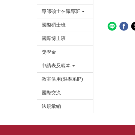
專師碩士在職專班
國際碩士班
國際博士班
獎學金
申請表及範本
教室借用(限學系IP)
國際交流
法規彙編