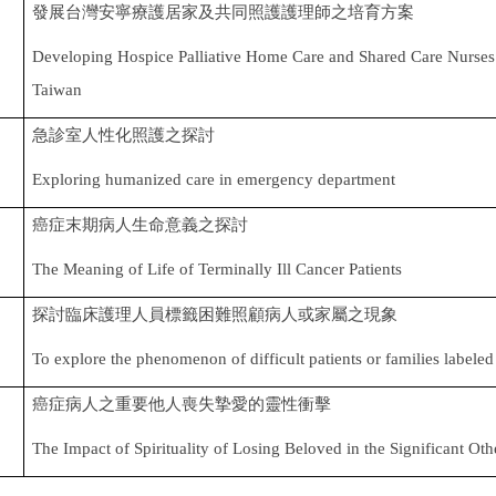
發展台灣安寧療護居家及共同照護護理師之培育方案
Developing Hospice Palliative Home Care and Shared Care Nurses
Taiwan
急診室人性化照護之探討
Exploring humanized care in emergency department
癌症末期病人生命意義之探討
The Meaning of Life of Terminally Ill Cancer Patients
探討臨床護理人員標籤困難照顧病人或家屬之現象
To explore the phenomenon of difficult patients or families labeled
癌症病人之重要他人喪失摯愛的靈性衝擊
The Impact of Spirituality of Losing Beloved in the Significant Oth