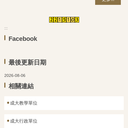
:::
Facebook
最後更新日期
2026-08-06
相關連結
成大教學單位
成大行政單位