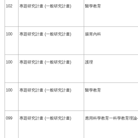
專題研究計畫
一般研究計畫
醫學教育
102
(
)
專題研究計畫
一般研究計畫
腸胃內科
100
(
)
專題研究計畫
一般研究計畫
護理
100
(
)
專題研究計畫
一般研究計畫
醫學教育
100
(
)
專題研究計畫
一般研究計畫
應用科學教育一科學教育理論
099
(
)