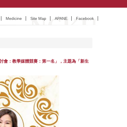
Medicine
Site Map
APANE
Facebook
術研討會：教學媒體競賽：第一名」，主題為「新生